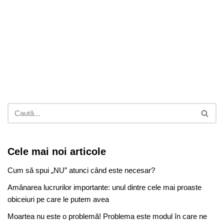
Cele mai noi articole
Cum să spui „NU” atunci când este necesar?
Amânarea lucrurilor importante: unul dintre cele mai proaste
obiceiuri pe care le putem avea
Moartea nu este o problemă! Problema este modul în care ne