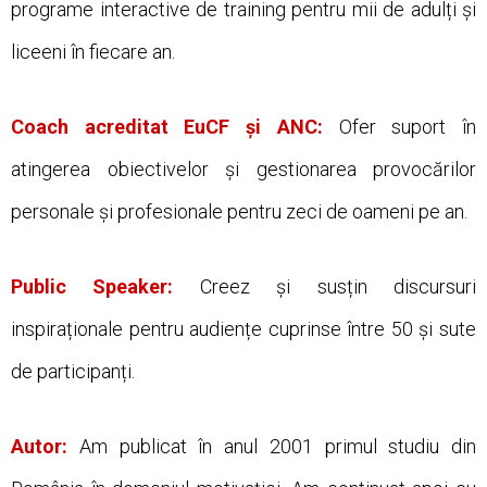
programe interactive de training pentru mii de adulți și
liceeni în fiecare an.
Coach acreditat EuCF și ANC:
Ofer suport în
atingerea obiectivelor și gestionarea provocărilor
personale și profesionale pentru zeci de oameni pe an.
Public Speaker:
Creez și susțin discursuri
inspiraționale pentru audiențe cuprinse între 50 și sute
de participanți.
Autor:
Am publicat în anul 2001 primul studiu din