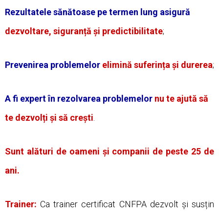
Rezultatele sănătoase pe
termen lung asigură
dezvoltare, siguranță și predictibilitate
;
Prevenirea problemelor
elimină suferința și durerea
;
A fi expert în rezolvarea problemelor
nu te ajută să
te dezvolți și să crești
.
Sunt alături de oameni și companii de peste 25 de
ani.
Trainer:
Ca trainer certificat CNFPA dezvolt și susțin