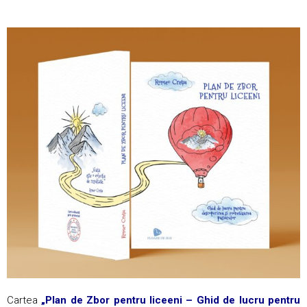
Cartea
„Plan de Zbor pentru liceeni – Ghid de lucru pentru