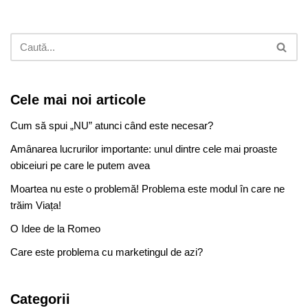
Cele mai noi articole
Cum să spui „NU” atunci când este necesar?
Amânarea lucrurilor importante: unul dintre cele mai proaste
obiceiuri pe care le putem avea
Moartea nu este o problemă! Problema este modul în care ne
trăim Viața!
O Idee de la Romeo
Care este problema cu marketingul de azi?
Categorii