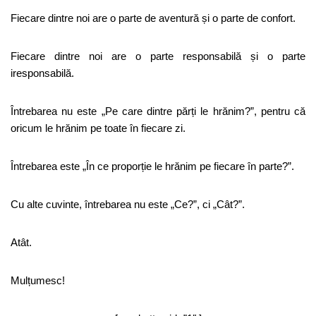
Fiecare dintre noi are o parte de aventură și o parte de confort.
Fiecare dintre noi are o parte responsabilă și o parte
iresponsabilă.
Întrebarea nu este „Pe care dintre părți le hrănim?”, pentru că
oricum le hrănim pe toate în fiecare zi.
Întrebarea este „În ce proporție le hrănim pe fiecare în parte?”.
Cu alte cuvinte, întrebarea nu este „Ce?”, ci „Cât?”.
Atât.
Mulțumesc!