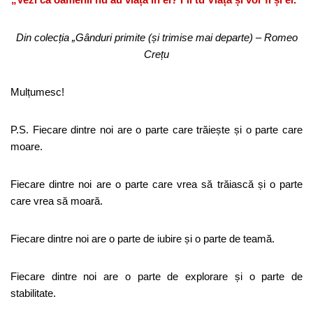
Din colecția „Gânduri primite (și trimise mai departe) – Romeo
Crețu
Mulțumesc!
P.S. Fiecare dintre noi are o parte care trăiește și o parte care
moare.
Fiecare dintre noi are o parte care vrea să trăiască și o parte
care vrea să moară.
Fiecare dintre noi are o parte de iubire și o parte de teamă.
Fiecare dintre noi are o parte de explorare și o parte de
stabilitate.