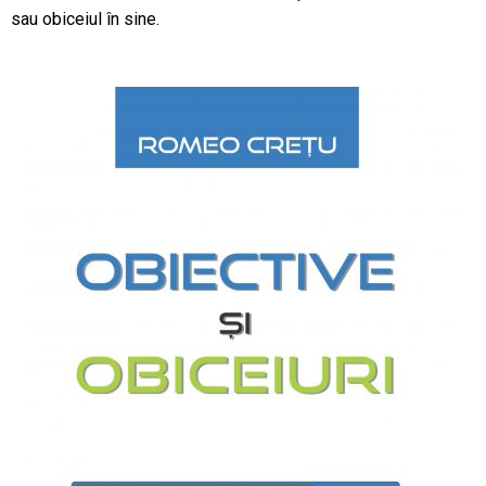
sau obiceiul în sine.