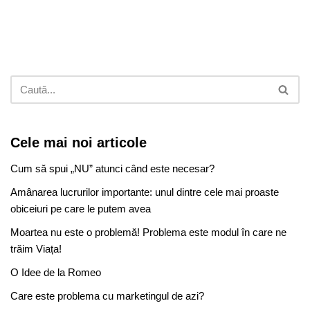
Cele mai noi articole
Cum să spui „NU” atunci când este necesar?
Amânarea lucrurilor importante: unul dintre cele mai proaste
obiceiuri pe care le putem avea
Moartea nu este o problemă! Problema este modul în care ne
trăim Viața!
O Idee de la Romeo
Care este problema cu marketingul de azi?