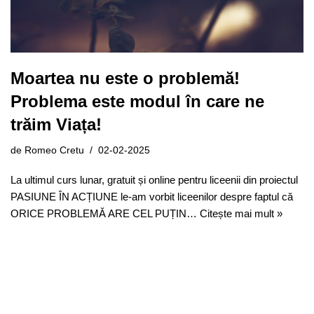
Moartea nu este o problemă!
Problema este modul în care ne
trăim Viața!
de
Romeo Cretu
02-02-2025
La ultimul curs lunar, gratuit și online pentru liceenii din proiectul
PASIUNE ÎN ACȚIUNE le-am vorbit liceenilor despre faptul că
ORICE PROBLEMĂ ARE CEL PUȚIN…
Citește mai mult »