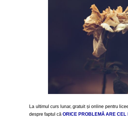
La ultimul curs lunar, gratuit și online pentru lice
despre faptul că
ORICE PROBLEMĂ ARE CEL 