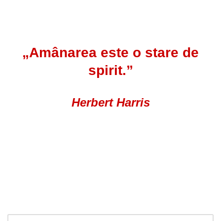
„Amânarea este o stare de
spirit.”
Herbert Harris