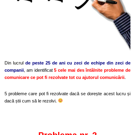
Din lucrul
de peste 25 de ani
cu zeci de echipe din zeci
de
companii
,
am identificat
5 cele mai des întâlnite probleme de
comunicare ce pot fi rezolvate tot cu ajutorul comunicării
.
5 probleme care pot fi rezolvate dacă se dorește acest lucru și
dacă știi cum să le rezolvi.