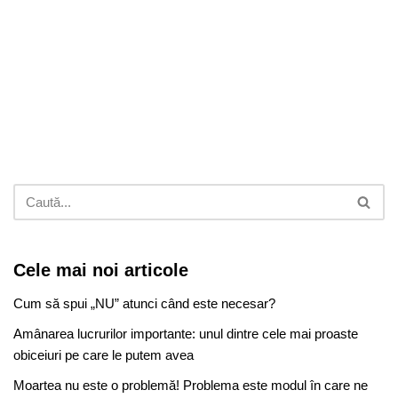
Cele mai noi articole
Cum să spui „NU” atunci când este necesar?
Amânarea lucrurilor importante: unul dintre cele mai proaste
obiceiuri pe care le putem avea
Moartea nu este o problemă! Problema este modul în care ne