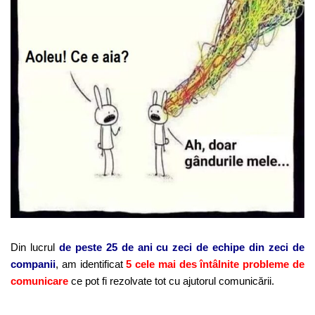
Din lucrul
de peste 25 de ani
cu zeci de echipe din zeci
de
companii
, am identificat
5 cele mai des întâlnite probleme de
comunicare
ce pot fi rezolvate tot cu ajutorul comunicării.