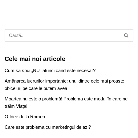
Cele mai noi articole
Cum să spui „NU” atunci când este necesar?
Amânarea lucrurilor importante: unul dintre cele mai proaste
obiceiuri pe care le putem avea
Moartea nu este o problemă! Problema este modul în care ne
trăim Viața!
O Idee de la Romeo
Care este problema cu marketingul de azi?