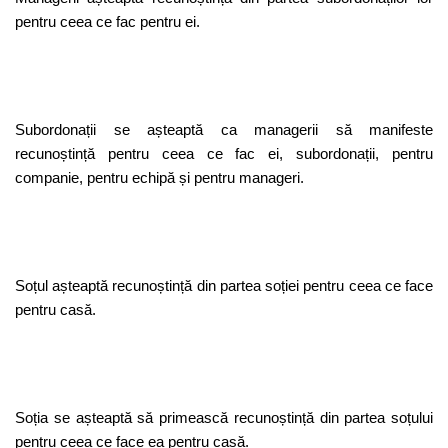
pentru ceea ce fac pentru ei.
Subordonații se așteaptă ca managerii să manifeste
recunoștință pentru ceea ce fac ei, subordonații, pentru
companie, pentru echipă și pentru manageri.
Soțul așteaptă recunoștință din partea soției pentru ceea ce face
pentru casă.
Soția se așteaptă să primească recunoștință din partea soțului
pentru ceea ce face ea pentru casă.