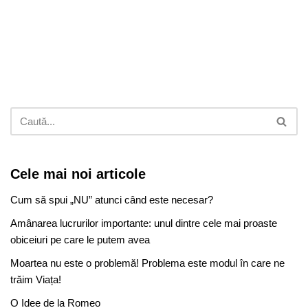
Cele mai noi articole
Cum să spui „NU” atunci când este necesar?
Amânarea lucrurilor importante: unul dintre cele mai proaste
obiceiuri pe care le putem avea
Moartea nu este o problemă! Problema este modul în care ne
trăim Viața!
O Idee de la Romeo