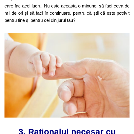
care fac acel lucru. Nu este aceasta o minune, să faci ceva de
mii de ori și să faci în continuare, pentru că știi că este potrivit
pentru tine și pentru cei din jurul tău?
3. Raționalul necesar cu