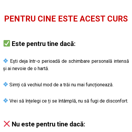
PENTRU CINE ESTE ACEST CURS
Este pentru tine dacă:
Ești deja într-o perioadă de schimbare personală intensă
și ai nevoie de o hartă.
Simți că vechiul mod de a trăi nu mai funcționează.
Vrei să înțelegi ce ți se întâmplă, nu să fugi de disconfort.
Nu este pentru tine dacă: