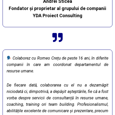
Andrei Sticea
Fondator și proprietar al grupului de companii
YDA Proiect Consulting
Colaborez cu Romeo Crețu de peste 16 ani, în diferite
companii în care am coordonat departamentul de
resurse umane.
De fiecare dată, colaborarea cu el nu a dezamăgit
niciodată ci, dimpotrivă, a depășit așteptările, fie că a fost
vorba despre servicii de consultanță în resurse umane,
coaching, training ori team building. Profesionalismul,
abilitățile excelente de comunicare și prezentare, precum