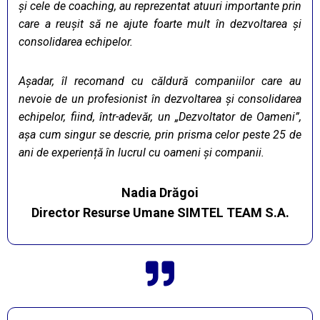
și cele de coaching, au reprezentat atuuri importante prin
care a reușit să ne ajute foarte mult în dezvoltarea și
consolidarea echipelor.
Așadar, îl recomand cu căldură companiilor care au
nevoie de un profesionist în dezvoltarea și consolidarea
echipelor, fiind, într-adevăr, un „Dezvoltator de Oameni”,
așa cum singur se descrie, prin prisma celor peste 25 de
ani de experiență în lucrul cu oameni și companii.
Nadia Drăgoi
Director Resurse Umane SIMTEL TEAM S.A.