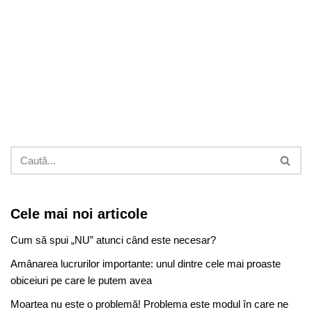
Cele mai noi articole
Cum să spui „NU” atunci când este necesar?
Amânarea lucrurilor importante: unul dintre cele mai proaste
obiceiuri pe care le putem avea
Moartea nu este o problemă! Problema este modul în care ne